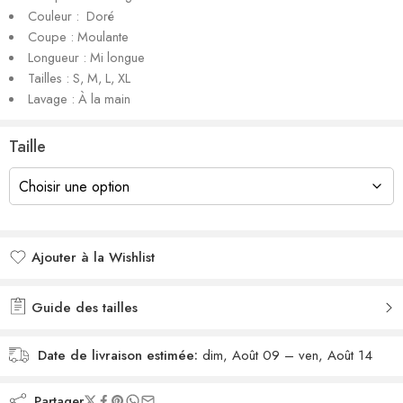
Couleur : Doré
Coupe : Moulante
Longueur : Mi longue
Tailles : S, M, L, XL
Lavage : À la main
Taille
Ajouter à la Wishlist
Added to wishlist
Guide des tailles
Date de livraison estimée:
dim, Août 09 – ven, Août 14
Partager