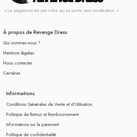
» La
vengeance
est une robe qui se porte sans modération. «
À propos de Revenge Dress
Qui sommes-nous ?
Mentions légales
Nous contacter
Carrières
Informations
Conditions Générales de Vente et d’Utilisation
Politique de Retour et Remboursement
Informations sur le paiement
Politique de confidentialité