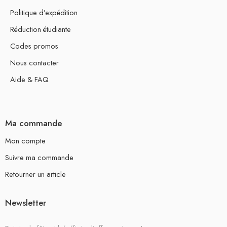
Politique d’expédition
Réduction étudiante
Codes promos
Nous contacter
Aide & FAQ
Ma commande
Mon compte
Suivre ma commande
Retourner un article
Newsletter