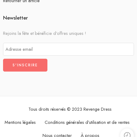
Retourner un article
Newsletter
Rejoins la fête et bénéficie d’offres uniques !
Tous droits réservés © 2023 Revenge Dress
Mentions légales
Conditions générales d’utilisation et de ventes
Nous contacter
À propos