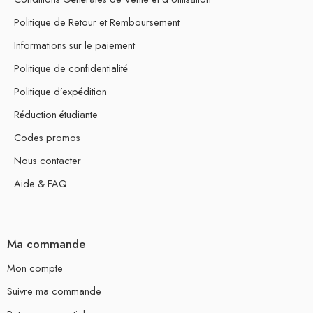
Politique de Retour et Remboursement
Informations sur le paiement
Politique de confidentialité
Politique d’expédition
Réduction étudiante
Codes promos
Nous contacter
Aide & FAQ
Ma commande
Mon compte
Suivre ma commande