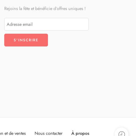
Rejoins la fête et bénéficie d’offres uniques !
on et de ventes
Nous contacter
À propos