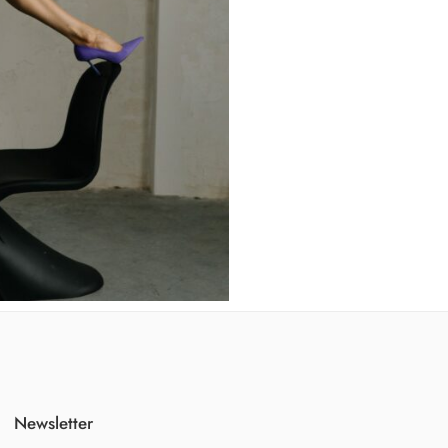
Newsletter