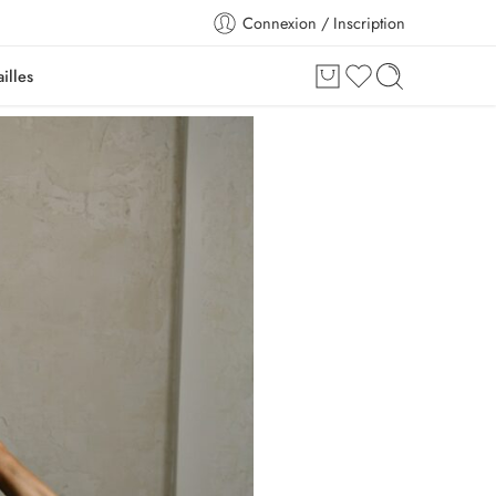
Connexion / Inscription
illes