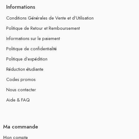
Informations
Conditions Générales de Vente et d’Utilisation
Politique de Retour et Remboursement
Informations sur le paiement
Politique de confidentialité
Politique d’expédition
Réduction étudiante
Codes promos
Nous contacter
Aide & FAQ
Ma commande
Mon compte