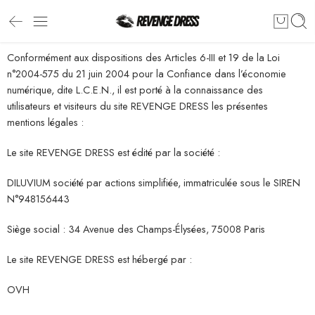
Conformément aux dispositions des Articles 6-III et 19 de la Loi
n°2004-575 du 21 juin 2004 pour la Confiance dans l’économie
numérique, dite L.C.E.N., il est porté à la connaissance des
utilisateurs et visiteurs du site REVENGE DRESS les présentes
mentions légales :
Le site REVENGE DRESS est édité par la société :
DILUVIUM société par actions simplifiée, immatriculée sous le SIREN
N°948156443
Siège social : 34 Avenue des Champs-Élysées, 75008 Paris
Le site REVENGE DRESS est hébergé par :
OVH