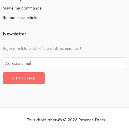
Suivre ma commande
Retourner un article
Newsletter
Rejoins la fête et bénéficie d’offres uniques !
Tous droits réservés © 2023 Revenge Dress