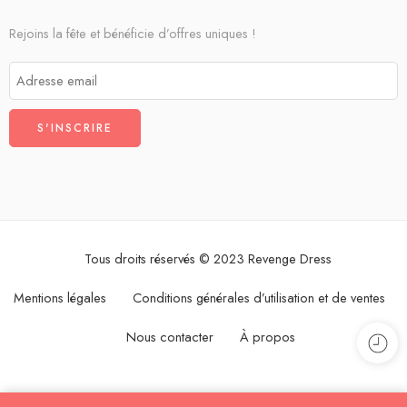
Rejoins la fête et bénéficie d’offres uniques !
Tous droits réservés © 2023 Revenge Dress
Mentions légales
Conditions générales d’utilisation et de ventes
Nous contacter
À propos