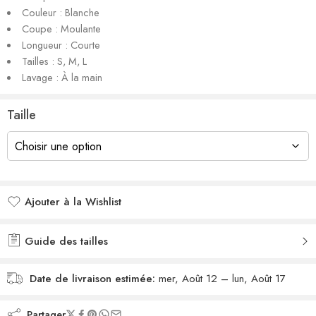
Couleur : Blanche
Coupe : Moulante
Longueur : Courte
Tailles : S, M, L
Lavage : À la main
Taille
Ajouter à la Wishlist
Added to wishlist
Guide des tailles
Date de livraison estimée:
mer, Août 12 – lun, Août 17
Partager