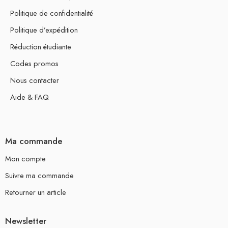
Politique de confidentialité
Politique d’expédition
Réduction étudiante
Codes promos
Nous contacter
Aide & FAQ
Ma commande
Mon compte
Suivre ma commande
Retourner un article
Newsletter