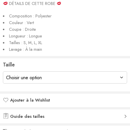
DÉTAILS DE CETTE ROBE
client
Composition : Polyester
Couleur : Vert
Coupe : Droite
Longueur : Longue
Tailles : S, M, L, XL
Lavage : À la main
Taille
Ajouter à la Wishlist
Added to wishlist
Guide des tailles