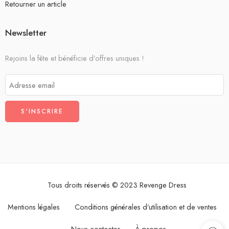
Retourner un article
Newsletter
Rejoins la fête et bénéficie d’offres uniques !
Tous droits réservés © 2023 Revenge Dress
Mentions légales
Conditions générales d’utilisation et de ventes
Nous contacter
À propos