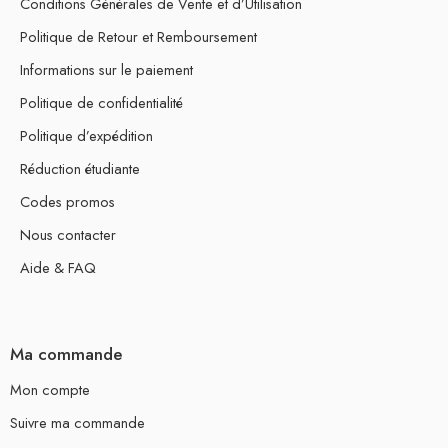
Conditions Générales de Vente et d’Utilisation
Politique de Retour et Remboursement
Informations sur le paiement
Politique de confidentialité
Politique d’expédition
Réduction étudiante
Codes promos
Nous contacter
Aide & FAQ
Ma commande
Mon compte
Suivre ma commande