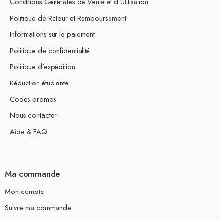
Conditions Générales de Vente et d’Utilisation
Politique de Retour et Remboursement
Informations sur le paiement
Politique de confidentialité
Politique d’expédition
Réduction étudiante
Codes promos
Nous contacter
Aide & FAQ
Ma commande
Mon compte
Suivre ma commande