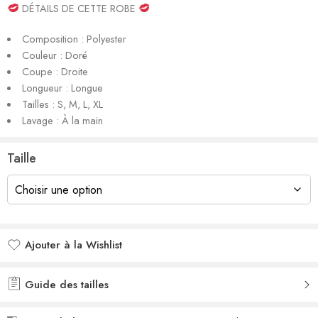
DÉTAILS DE CETTE ROBE
Composition : Polyester
Couleur : Doré
Coupe : Droite
Longueur : Longue
Tailles : S, M, L, XL
Lavage : À la main
Taille
Ajouter à la Wishlist
Added to wishlist
Guide des tailles