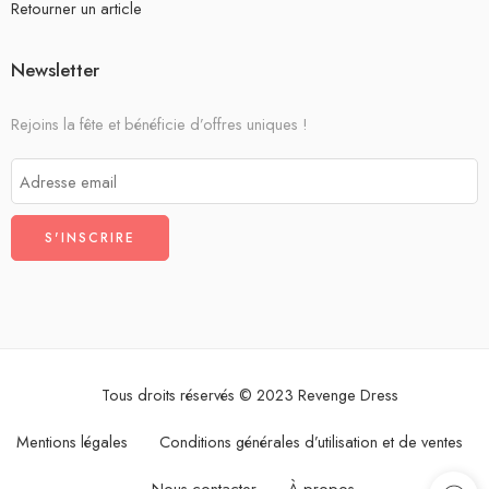
Retourner un article
Newsletter
Rejoins la fête et bénéficie d’offres uniques !
Tous droits réservés © 2023 Revenge Dress
Mentions légales
Conditions générales d’utilisation et de ventes
Nous contacter
À propos