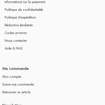
Informations sur le paiement
Politique de confidentialité
Politique d’expédition
Réduction étudiante
Codes promos
Nous contacter
Aide & FAQ
Ma commande
Mon compte
Suivre ma commande
Retourner un article