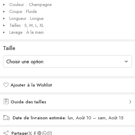
Couleur : Champagne
Coupe : Fluide
Longueur : Longue
Tailles : S, M, L, XL
Lavage : À la main
Taille
Ajouter à la Wishlist
Added to wishlist
Guide des tailles
Date de livraison estimée:
lun, Août 10 – sam, Août 15
Partager