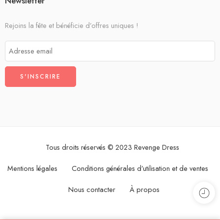
Newsletter
Rejoins la fête et bénéficie d’offres uniques !
Tous droits réservés © 2023 Revenge Dress
Mentions légales
Conditions générales d’utilisation et de ventes
Nous contacter
À propos