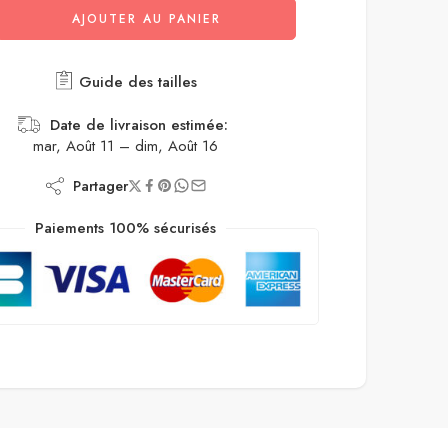
AJOUTER AU PANIER
Guide des tailles
Date de livraison estimée:
mar, Août 11 – dim, Août 16
Partager
Paiements 100% sécurisés