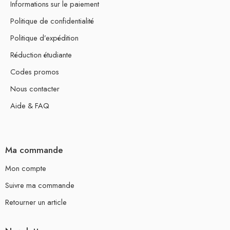
Informations sur le paiement
Politique de confidentialité
Politique d’expédition
Réduction étudiante
Codes promos
Nous contacter
Aide & FAQ
Ma commande
Mon compte
Suivre ma commande
Retourner un article