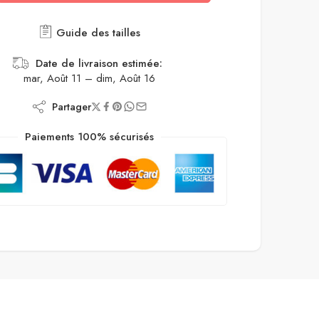
Guide des tailles
Date de livraison estimée:
mar, Août 11 – dim, Août 16
Partager
Paiements 100% sécurisés