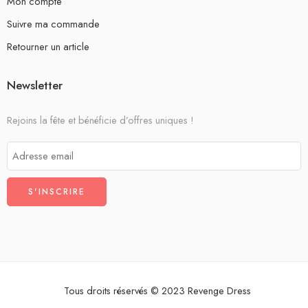
Mon compte
Suivre ma commande
Retourner un article
Newsletter
Rejoins la fête et bénéficie d’offres uniques !
Tous droits réservés © 2023 Revenge Dress