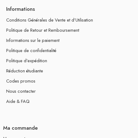
Informations
Conditions Générales de Vente et d’Utilisation
Politique de Retour et Remboursement
Informations sur le paiement
Politique de confidentialité
Politique d’expédition
Réduction étudiante
Codes promos
Nous contacter
Aide & FAQ
Ma commande