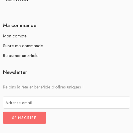
Ma commande
Mon compte
Suivre ma commande
Retourner un article
Newsletter
Rejoins la fête et bénéficie d’offres uniques !