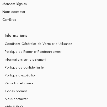
Mentions légales
Nous contacter
Carrières
Informations
Conditions Générales de Vente et d’Utilisation
Politique de Retour et Remboursement
Informations sur le paiement
Politique de confidentialité
Politique d’expédition
Réduction étudiante
Codes promos
Nous contacter
Aide & FAQ