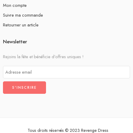
Mon compte
Suivre ma commande
Retourner un article
Newsletter
Rejoins la fête et bénéficie d’offres uniques !
Tous droits réservés © 2023 Revenge Dress