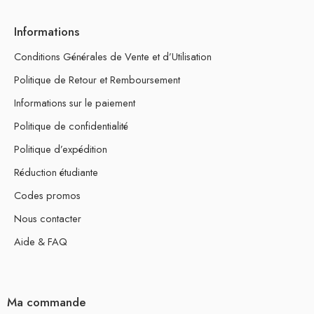
Informations
Conditions Générales de Vente et d’Utilisation
Politique de Retour et Remboursement
Informations sur le paiement
Politique de confidentialité
Politique d’expédition
Réduction étudiante
Codes promos
Nous contacter
Aide & FAQ
Ma commande