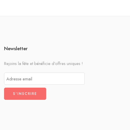
Newsletter
Rejoins la fête et bénéficie d’offres uniques !