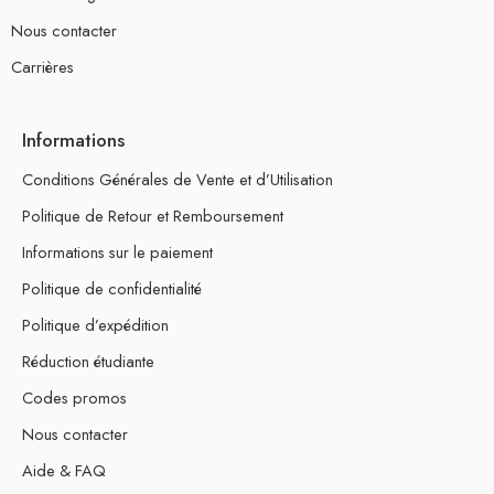
Nous contacter
Carrières
Informations
Conditions Générales de Vente et d’Utilisation
Politique de Retour et Remboursement
Informations sur le paiement
Politique de confidentialité
Politique d’expédition
Réduction étudiante
Codes promos
Nous contacter
Aide & FAQ