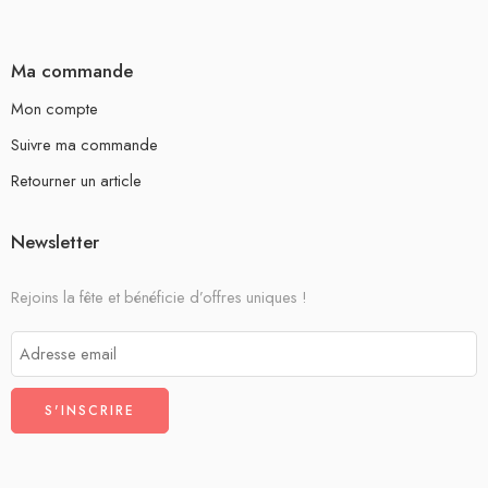
Ma commande
Mon compte
Suivre ma commande
Retourner un article
Newsletter
Rejoins la fête et bénéficie d’offres uniques !