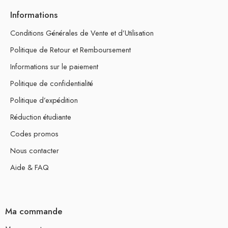
Informations
Conditions Générales de Vente et d’Utilisation
Politique de Retour et Remboursement
Informations sur le paiement
Politique de confidentialité
Politique d’expédition
Réduction étudiante
Codes promos
Nous contacter
Aide & FAQ
Ma commande