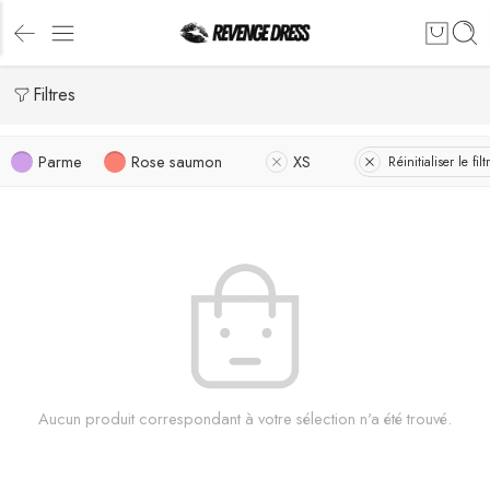
Filtres
Parme
Rose saumon
XS
Réinitialiser le filt
Aucun produit correspondant à votre sélection n'a été trouvé.