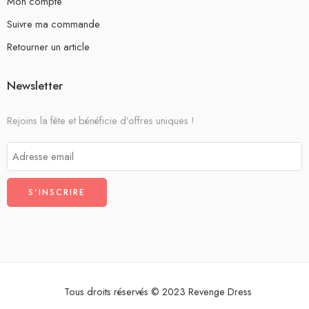
Mon compte
Suivre ma commande
Retourner un article
Newsletter
Rejoins la fête et bénéficie d’offres uniques !
Tous droits réservés © 2023 Revenge Dress