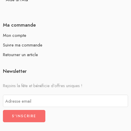
Ma commande
Mon compte
Suivre ma commande
Retourner un article
Newsletter
Rejoins la fête et bénéficie d’offres uniques !