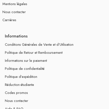
Mentions légales
Nous contacter
Carrières
Informations
Conditions Générales de Vente et d’Utilisation
Politique de Retour et Remboursement
Informations sur le paiement
Politique de confidentialité
Politique d’expédition
Réduction étudiante
Codes promos
Nous contacter
Aide & FAQ