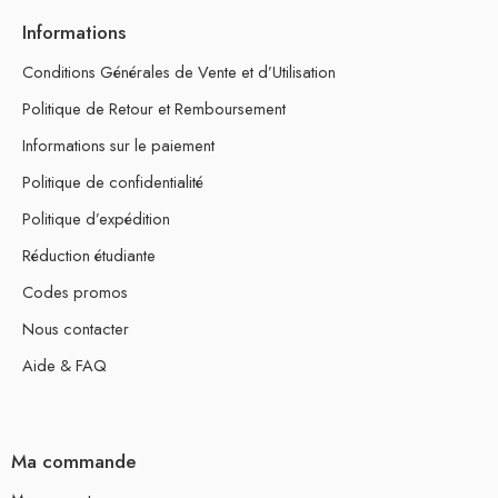
Informations
Conditions Générales de Vente et d’Utilisation
Politique de Retour et Remboursement
Informations sur le paiement
Politique de confidentialité
Politique d’expédition
Réduction étudiante
Codes promos
Nous contacter
Aide & FAQ
Ma commande