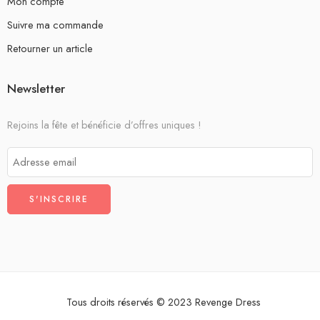
Mon compte
Suivre ma commande
Retourner un article
Newsletter
Rejoins la fête et bénéficie d’offres uniques !
Tous droits réservés © 2023 Revenge Dress