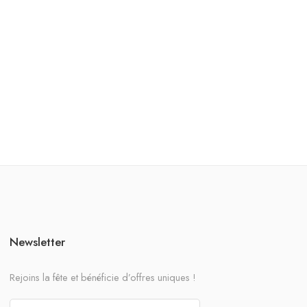
Newsletter
Rejoins la fête et bénéficie d’offres uniques !