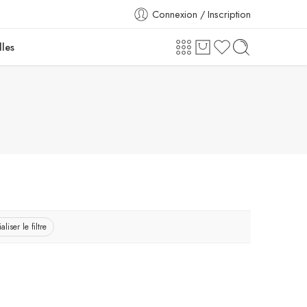
Connexion / Inscription
lles
aliser le filtre