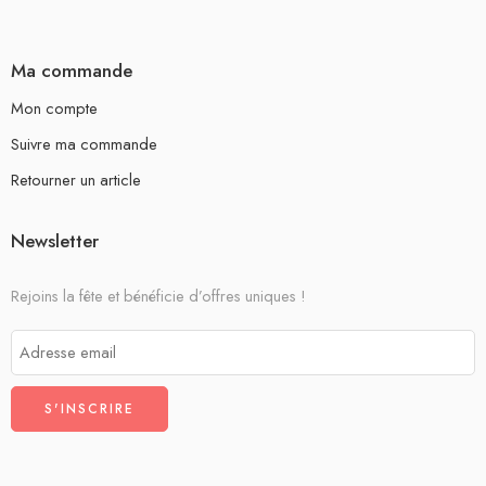
Ma commande
Mon compte
Suivre ma commande
Retourner un article
Newsletter
Rejoins la fête et bénéficie d’offres uniques !