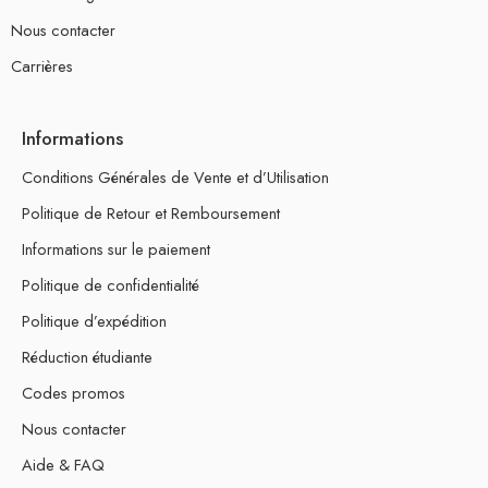
Nous contacter
Carrières
Informations
Conditions Générales de Vente et d’Utilisation
Politique de Retour et Remboursement
Informations sur le paiement
Politique de confidentialité
Politique d’expédition
Réduction étudiante
Codes promos
Nous contacter
Aide & FAQ