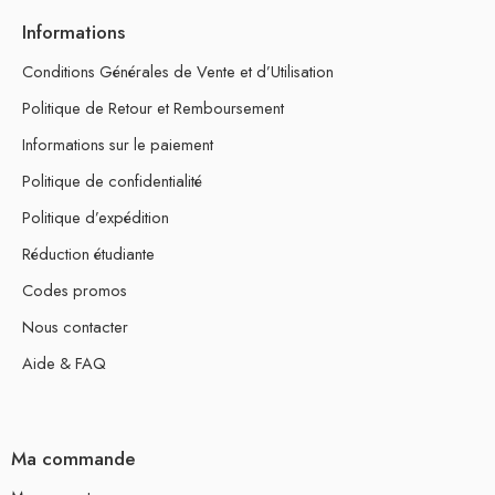
Informations
Conditions Générales de Vente et d’Utilisation
Politique de Retour et Remboursement
Informations sur le paiement
Politique de confidentialité
Politique d’expédition
Réduction étudiante
Codes promos
Nous contacter
Aide & FAQ
Ma commande