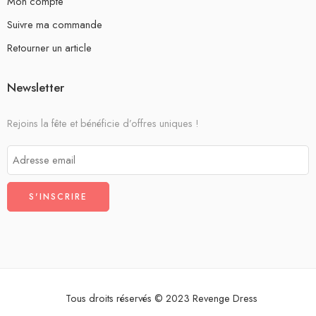
Mon compte
Suivre ma commande
Retourner un article
Newsletter
Rejoins la fête et bénéficie d’offres uniques !
Tous droits réservés © 2023 Revenge Dress