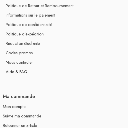
Politique de Retour et Remboursement
Informations sur le paiement
Politique de confidentialité
Politique d’expédition
Réduction étudiante
Codes promos
Nous contacter
Aide & FAQ
Ma commande
Mon compte
Suivre ma commande
Retourner un article