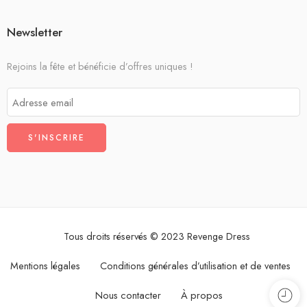
Newsletter
Rejoins la fête et bénéficie d’offres uniques !
Tous droits réservés © 2023 Revenge Dress
Mentions légales
Conditions générales d’utilisation et de ventes
Nous contacter
À propos