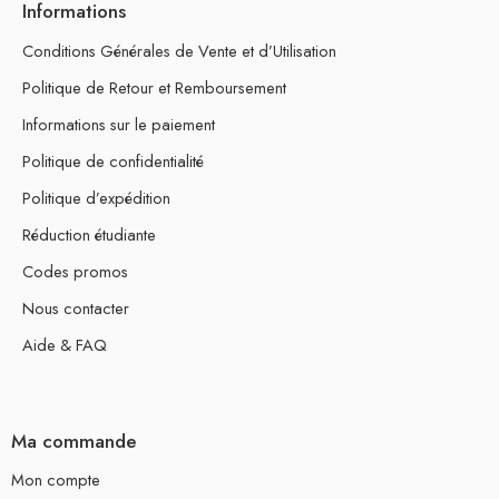
Informations
Conditions Générales de Vente et d’Utilisation
Politique de Retour et Remboursement
Informations sur le paiement
Politique de confidentialité
Politique d’expédition
Réduction étudiante
Codes promos
Nous contacter
Aide & FAQ
Ma commande
Mon compte