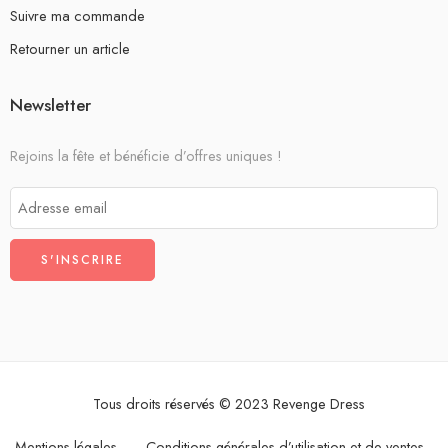
Suivre ma commande
Retourner un article
Newsletter
Rejoins la fête et bénéficie d’offres uniques !
Tous droits réservés © 2023 Revenge Dress
Mentions légales
Conditions générales d’utilisation et de ventes