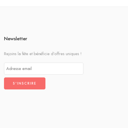
Newsletter
Rejoins la fête et bénéficie d’offres uniques !