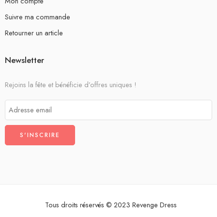
Mon compte
Suivre ma commande
Retourner un article
Newsletter
Rejoins la fête et bénéficie d’offres uniques !
Tous droits réservés © 2023 Revenge Dress