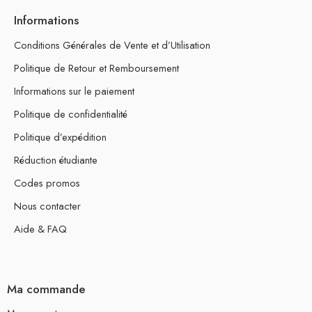
Informations
Conditions Générales de Vente et d’Utilisation
Politique de Retour et Remboursement
Informations sur le paiement
Politique de confidentialité
Politique d’expédition
Réduction étudiante
Codes promos
Nous contacter
Aide & FAQ
Ma commande