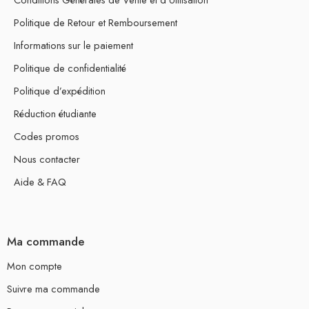
Politique de Retour et Remboursement
Informations sur le paiement
Politique de confidentialité
Politique d’expédition
Réduction étudiante
Codes promos
Nous contacter
Aide & FAQ
Ma commande
Mon compte
Suivre ma commande