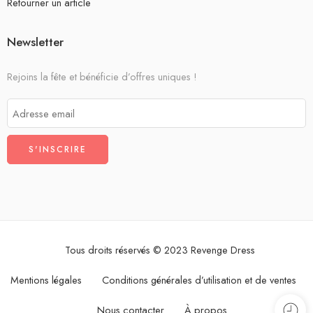
Retourner un article
Newsletter
Rejoins la fête et bénéficie d’offres uniques !
Tous droits réservés © 2023 Revenge Dress
Mentions légales
Conditions générales d’utilisation et de ventes
Nous contacter
À propos