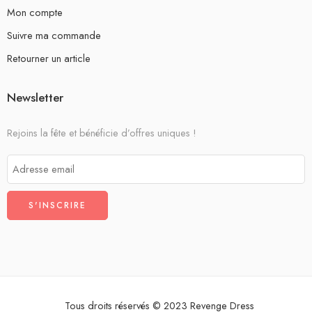
Mon compte
Suivre ma commande
Retourner un article
Newsletter
Rejoins la fête et bénéficie d’offres uniques !
Tous droits réservés © 2023 Revenge Dress