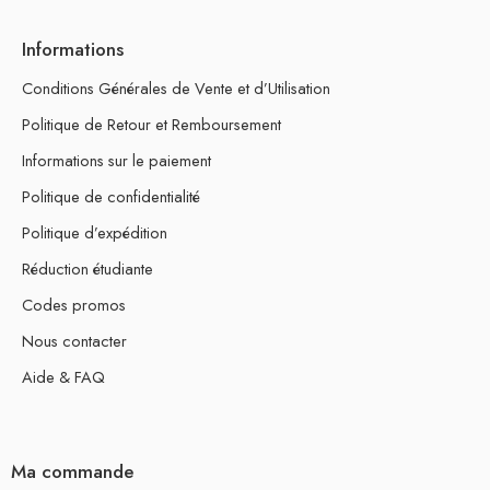
Informations
Conditions Générales de Vente et d’Utilisation
Politique de Retour et Remboursement
Informations sur le paiement
Politique de confidentialité
Politique d’expédition
Réduction étudiante
Codes promos
Nous contacter
Aide & FAQ
Ma commande