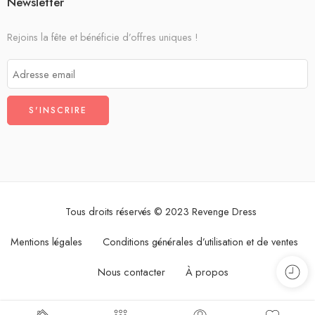
Newsletter
Rejoins la fête et bénéficie d’offres uniques !
Tous droits réservés © 2023 Revenge Dress
Mentions légales
Conditions générales d’utilisation et de ventes
Nous contacter
À propos