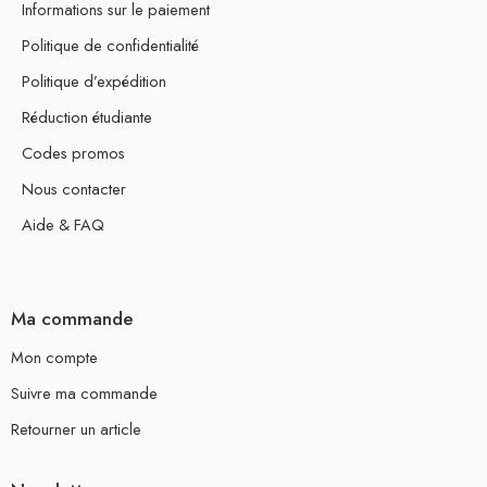
Informations sur le paiement
Politique de confidentialité
Politique d’expédition
Réduction étudiante
Codes promos
Nous contacter
Aide & FAQ
Ma commande
Mon compte
Suivre ma commande
Retourner un article