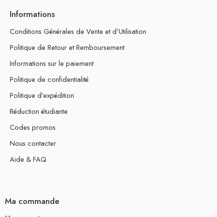
Informations
Conditions Générales de Vente et d’Utilisation
Politique de Retour et Remboursement
Informations sur le paiement
Politique de confidentialité
Politique d’expédition
Réduction étudiante
Codes promos
Nous contacter
Aide & FAQ
Ma commande