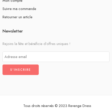
Mon compte
Suivre ma commande
Retourner un article
Newsletter
Rejoins la fête et bénéficie d’offres uniques !
Tous droits réservés © 2023 Revenge Dress