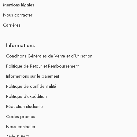
Mentions légales
Nous contacter
Carrières
Informations
Conditions Générales de Vente et d’Utilisation
Politique de Retour et Remboursement
Informations sur le paiement
Politique de confidentialité
Politique d’expédition
Réduction étudiante
Codes promos
Nous contacter
Aide & FAQ