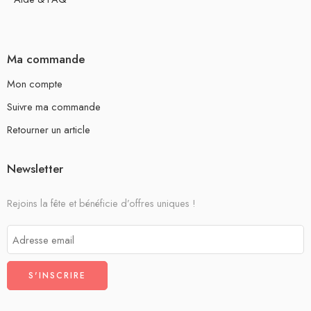
Ma commande
Mon compte
Suivre ma commande
Retourner un article
Newsletter
Rejoins la fête et bénéficie d’offres uniques !