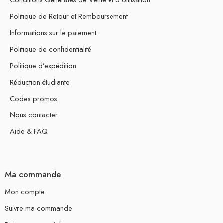
Politique de Retour et Remboursement
Informations sur le paiement
Politique de confidentialité
Politique d’expédition
Réduction étudiante
Codes promos
Nous contacter
Aide & FAQ
Ma commande
Mon compte
Suivre ma commande