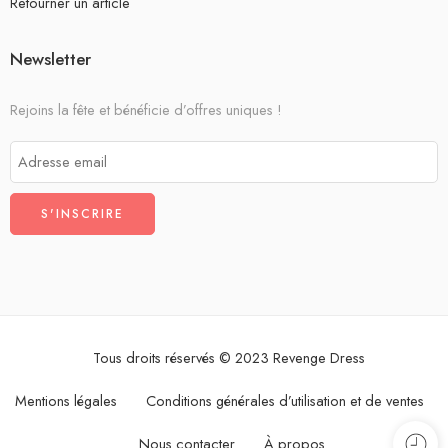
Retourner un article
Newsletter
Rejoins la fête et bénéficie d’offres uniques !
Tous droits réservés © 2023 Revenge Dress
Mentions légales
Conditions générales d’utilisation et de ventes
Nous contacter
À propos