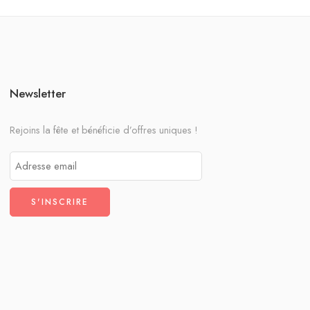
Newsletter
Rejoins la fête et bénéficie d’offres uniques !