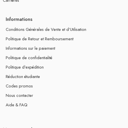
Carrières
Informations
Conditions Générales de Vente et d’Utilisation
Politique de Retour et Remboursement
Informations sur le paiement
Politique de confidentialité
Politique d’expédition
Réduction étudiante
Codes promos
Nous contacter
Aide & FAQ