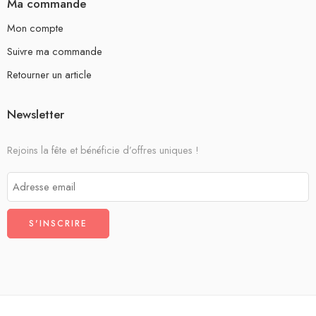
Ma commande
Mon compte
Suivre ma commande
Retourner un article
Newsletter
Rejoins la fête et bénéficie d’offres uniques !