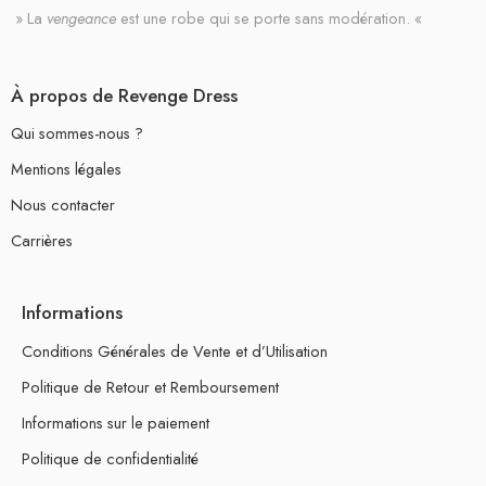
» La
vengeance
est une robe qui se porte sans modération. «
À propos de Revenge Dress
Qui sommes-nous ?
Mentions légales
Nous contacter
Carrières
Informations
Conditions Générales de Vente et d’Utilisation
Politique de Retour et Remboursement
Informations sur le paiement
Politique de confidentialité