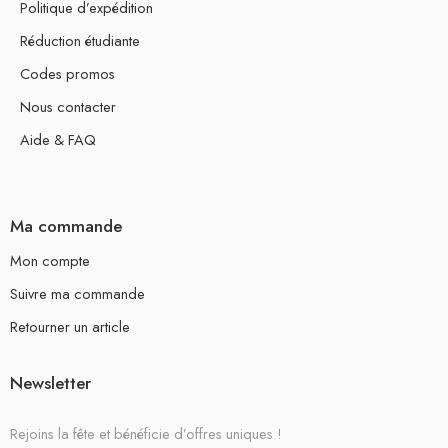
Politique d’expédition
Réduction étudiante
Codes promos
Nous contacter
Aide & FAQ
Ma commande
Mon compte
Suivre ma commande
Retourner un article
Newsletter
Rejoins la fête et bénéficie d’offres uniques !