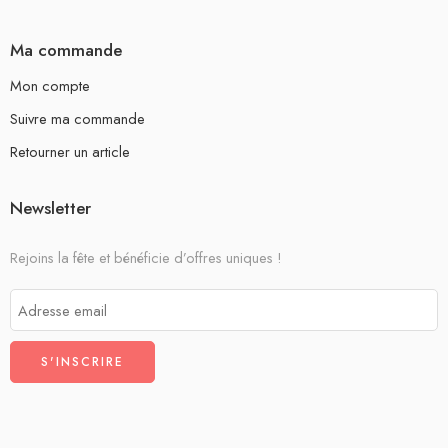
Ma commande
Mon compte
Suivre ma commande
Retourner un article
Newsletter
Rejoins la fête et bénéficie d’offres uniques !