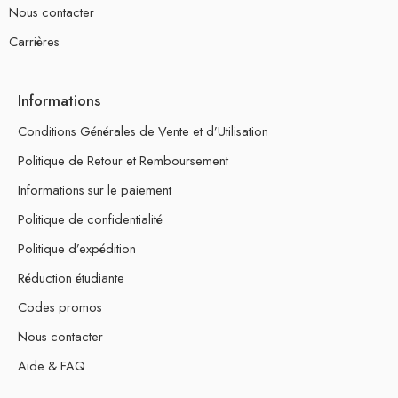
Nous contacter
Carrières
Informations
Conditions Générales de Vente et d’Utilisation
Politique de Retour et Remboursement
Informations sur le paiement
Politique de confidentialité
Politique d’expédition
Réduction étudiante
Codes promos
Nous contacter
Aide & FAQ