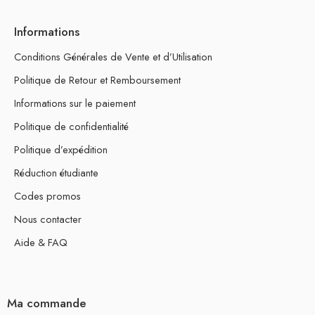
Informations
Conditions Générales de Vente et d’Utilisation
Politique de Retour et Remboursement
Informations sur le paiement
Politique de confidentialité
Politique d’expédition
Réduction étudiante
Codes promos
Nous contacter
Aide & FAQ
Ma commande