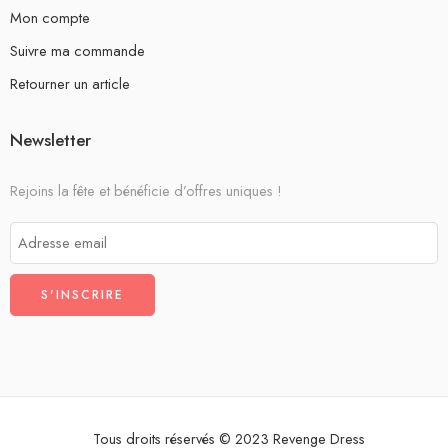
Mon compte
Suivre ma commande
Retourner un article
Newsletter
Rejoins la fête et bénéficie d’offres uniques !
Tous droits réservés © 2023 Revenge Dress