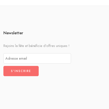
Newsletter
Rejoins la fête et bénéficie d’offres uniques !