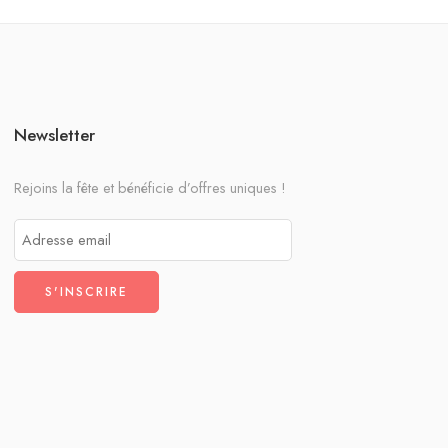
Newsletter
Rejoins la fête et bénéficie d’offres uniques !