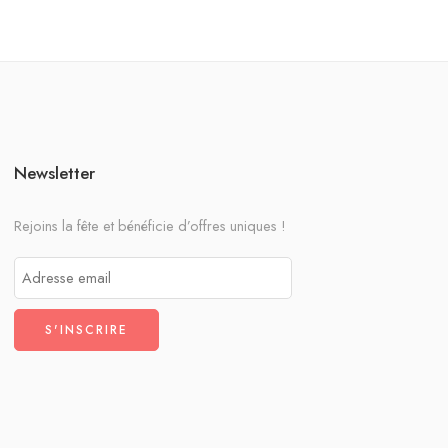
Newsletter
Rejoins la fête et bénéficie d’offres uniques !