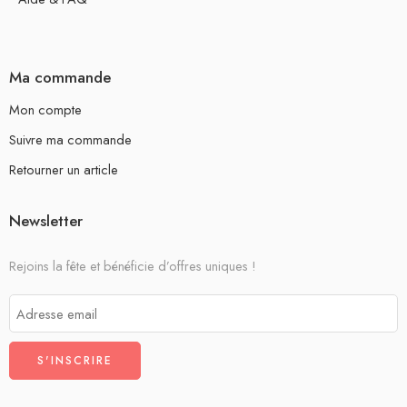
Ma commande
Mon compte
Suivre ma commande
Retourner un article
Newsletter
Rejoins la fête et bénéficie d’offres uniques !