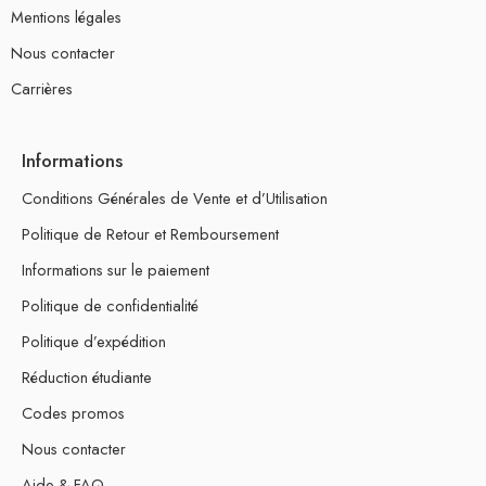
Mentions légales
Nous contacter
Carrières
Informations
Conditions Générales de Vente et d’Utilisation
Politique de Retour et Remboursement
Informations sur le paiement
Politique de confidentialité
Politique d’expédition
Réduction étudiante
Codes promos
Nous contacter
Aide & FAQ