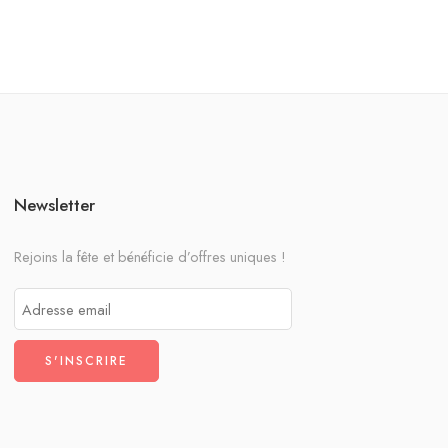
Newsletter
Rejoins la fête et bénéficie d’offres uniques !