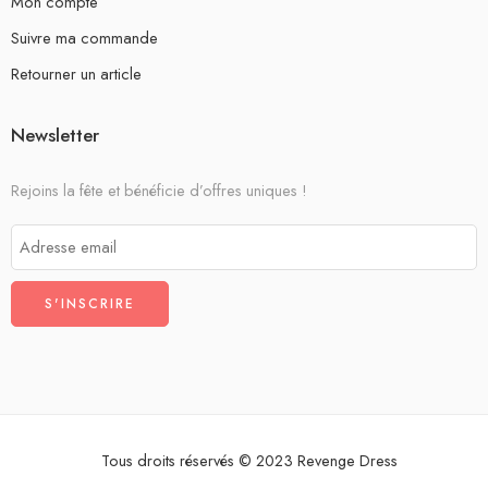
Mon compte
Suivre ma commande
Retourner un article
Newsletter
Rejoins la fête et bénéficie d’offres uniques !
Tous droits réservés © 2023 Revenge Dress