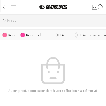
Filtres
Rose
Rose bonbon
48
Réinitialiser le filtre
Aucun produit correspondant à votre sélection n'a été trouvé.