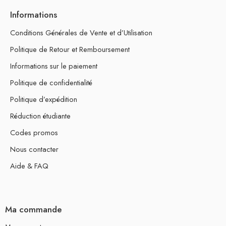
Informations
Conditions Générales de Vente et d’Utilisation
Politique de Retour et Remboursement
Informations sur le paiement
Politique de confidentialité
Politique d’expédition
Réduction étudiante
Codes promos
Nous contacter
Aide & FAQ
Ma commande