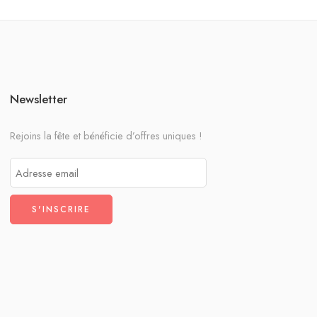
Newsletter
Rejoins la fête et bénéficie d’offres uniques !