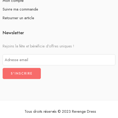
Mon compte
Suivre ma commande
Retourner un article
Newsletter
Rejoins la fête et bénéficie d’offres uniques !
Tous droits réservés © 2023 Revenge Dress