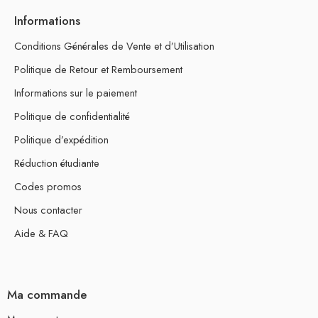
Informations
Conditions Générales de Vente et d’Utilisation
Politique de Retour et Remboursement
Informations sur le paiement
Politique de confidentialité
Politique d’expédition
Réduction étudiante
Codes promos
Nous contacter
Aide & FAQ
Ma commande