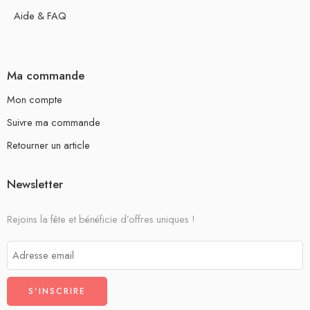
Aide & FAQ
Ma commande
Mon compte
Suivre ma commande
Retourner un article
Newsletter
Rejoins la fête et bénéficie d’offres uniques !