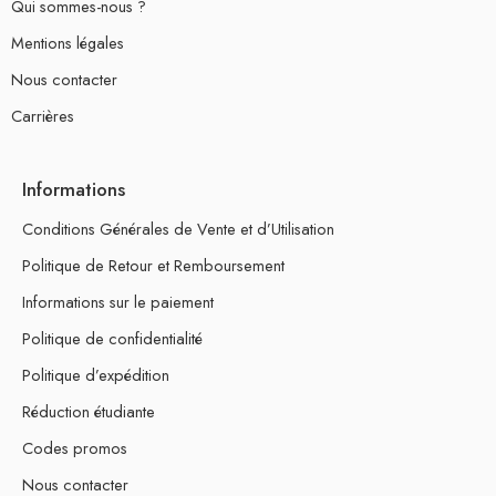
Qui sommes-nous ?
Mentions légales
Nous contacter
Carrières
Informations
Conditions Générales de Vente et d’Utilisation
Politique de Retour et Remboursement
Informations sur le paiement
Politique de confidentialité
Politique d’expédition
Réduction étudiante
Codes promos
Nous contacter