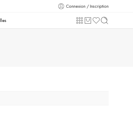
Connexion / Inscription
lles