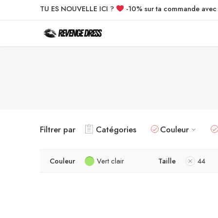
TU ES NOUVELLE ICI ?
-10% sur ta commande ave
Filtrer par
Catégories
Couleur
Couleur
Vert clair
Taille
44