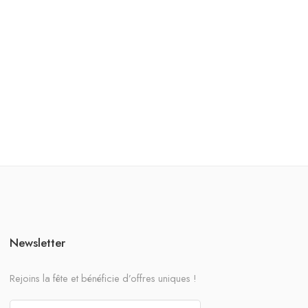
Newsletter
Rejoins la fête et bénéficie d’offres uniques !