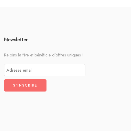
Newsletter
Rejoins la fête et bénéficie d’offres uniques !