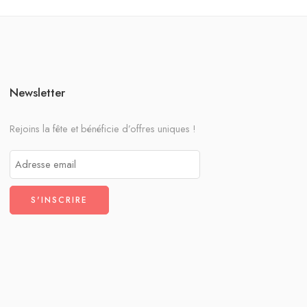
Newsletter
Rejoins la fête et bénéficie d’offres uniques !