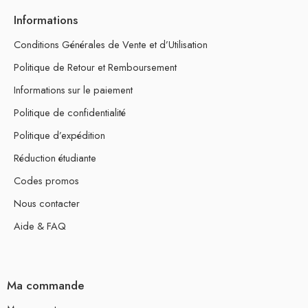
Informations
Conditions Générales de Vente et d’Utilisation
Politique de Retour et Remboursement
Informations sur le paiement
Politique de confidentialité
Politique d’expédition
Réduction étudiante
Codes promos
Nous contacter
Aide & FAQ
Ma commande