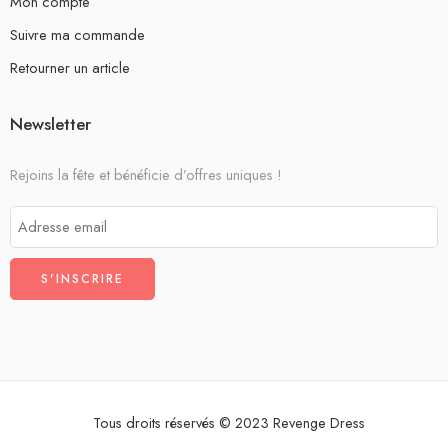
Mon compte
Suivre ma commande
Retourner un article
Newsletter
Rejoins la fête et bénéficie d’offres uniques !
Tous droits réservés © 2023 Revenge Dress